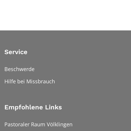
Service
Beschwerde
Hilfe bei Missbrauch
Empfohlene Links
Pastoraler Raum Völklingen