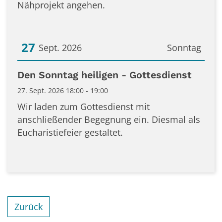
Nähprojekt angehen.
27
Sept. 2026
Sonntag
Datum: 27. September 2026
Den Sonntag heiligen - Gottesdienst
27. Sept. 2026 18:00 - 19:00
Wir laden zum Gottesdienst mit
anschließender Begegnung ein. Diesmal als
Eucharistiefeier gestaltet.
Zurück