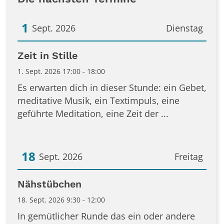
1
Sept. 2026
Dienstag
Datum: 1. September 2026
Zeit in Stille
1. Sept. 2026 17:00 - 18:00
Es erwarten dich in dieser Stunde: ein Gebet,
meditative Musik, ein Textimpuls, eine
geführte Meditation, eine Zeit der ...
18
Sept. 2026
Freitag
Datum: 18. September 2026
Nähstübchen
18. Sept. 2026 9:30 - 12:00
In gemütlicher Runde das ein oder andere