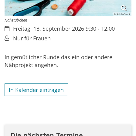
© AdobeStock
Nähstübchen
Datum:
Freitag, 18. September 2026 9:30 - 12:00
Von:
Nur für Frauen
In gemütlicher Runde das ein oder andere
Nähprojekt angehen.
In Kalender eintragen
Die nächsten Termine