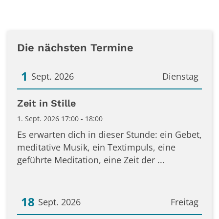
Die nächsten Termine
1
Sept. 2026
Dienstag
Datum: 1. September 2026
Zeit in Stille
1. Sept. 2026 17:00 - 18:00
Es erwarten dich in dieser Stunde: ein Gebet,
meditative Musik, ein Textimpuls, eine
geführte Meditation, eine Zeit der ...
18
Sept. 2026
Freitag