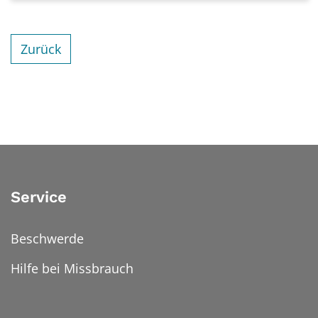
Zurück
Service
Beschwerde
Hilfe bei Missbrauch