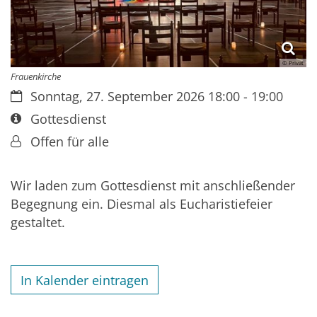
© Privat
Frauenkirche
Datum:
Sonntag, 27. September 2026 18:00 - 19:00
Art bzw. Nummer:
Gottesdienst
Von:
Offen für alle
Wir laden zum Gottesdienst mit anschließender
Begegnung ein. Diesmal als Eucharistiefeier
gestaltet.
In Kalender eintragen