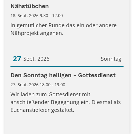
Datum: 18. September 2026
Nähstübchen
18. Sept. 2026 9:30 - 12:00
In gemütlicher Runde das ein oder andere
Nähprojekt angehen.
27
Sept. 2026
Sonntag
Datum: 27. September 2026
Den Sonntag heiligen - Gottesdienst
27. Sept. 2026 18:00 - 19:00
Wir laden zum Gottesdienst mit
anschließender Begegnung ein. Diesmal als
Eucharistiefeier gestaltet.