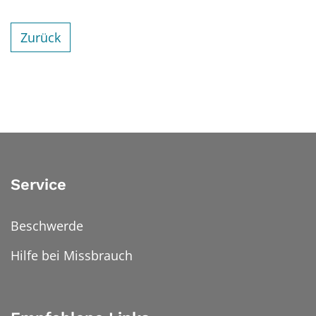
Zurück
Service
Beschwerde
Hilfe bei Missbrauch