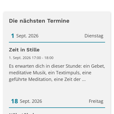
Die nächsten Termine
1
Sept. 2026
Dienstag
Datum: 1. September 2026
Zeit in Stille
1. Sept. 2026 17:00 - 18:00
Es erwarten dich in dieser Stunde: ein Gebet,
meditative Musik, ein Textimpuls, eine
geführte Meditation, eine Zeit der ...
18
Sept. 2026
Freitag
Datum: 18. September 2026