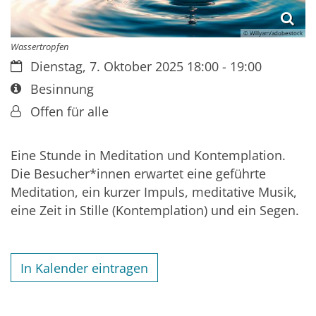
© Willyam/adobestock
Wassertropfen
Datum:
Dienstag, 7. Oktober 2025 18:00 - 19:00
Art bzw. Nummer:
Besinnung
Von:
Offen für alle
Eine Stunde in Meditation und Kontemplation.
Die Besucher*innen erwartet eine geführte
Meditation, ein kurzer Impuls, meditative Musik,
eine Zeit in Stille (Kontemplation) und ein Segen.
In Kalender eintragen