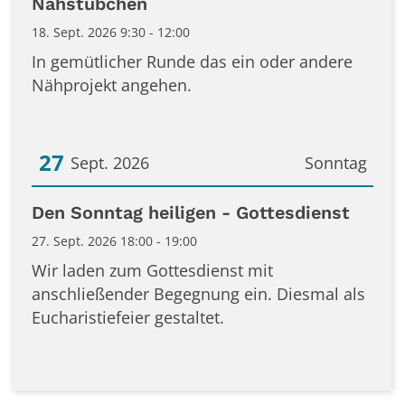
Nähstübchen
18. Sept. 2026 9:30 - 12:00
In gemütlicher Runde das ein oder andere
Nähprojekt angehen.
27
Sept. 2026
Sonntag
Datum: 27. September 2026
Den Sonntag heiligen - Gottesdienst
27. Sept. 2026 18:00 - 19:00
Wir laden zum Gottesdienst mit
anschließender Begegnung ein. Diesmal als
Eucharistiefeier gestaltet.