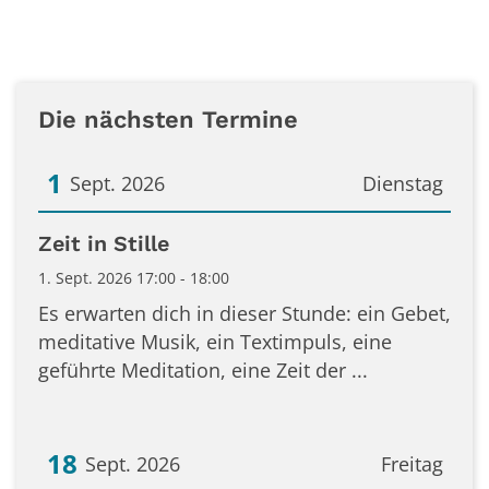
Die nächsten Termine
1
Sept. 2026
Dienstag
Datum: 1. September 2026
Zeit in Stille
1. Sept. 2026 17:00 - 18:00
Es erwarten dich in dieser Stunde: ein Gebet,
meditative Musik, ein Textimpuls, eine
geführte Meditation, eine Zeit der ...
18
Sept. 2026
Freitag