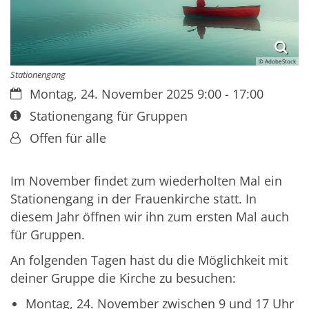
© AdobeStock
Stationengang
Datum:
Montag, 24. November 2025 9:00 - 17:00
Art bzw. Nummer:
Stationengang für Gruppen
Von:
Offen für alle
Im November findet zum wiederholten Mal ein
Stationengang in der Frauenkirche statt. In
diesem Jahr öffnen wir ihn zum ersten Mal auch
für Gruppen.
An folgenden Tagen hast du die Möglichkeit mit
deiner Gruppe die Kirche zu besuchen:
Montag, 24. November zwischen 9 und 17 Uhr