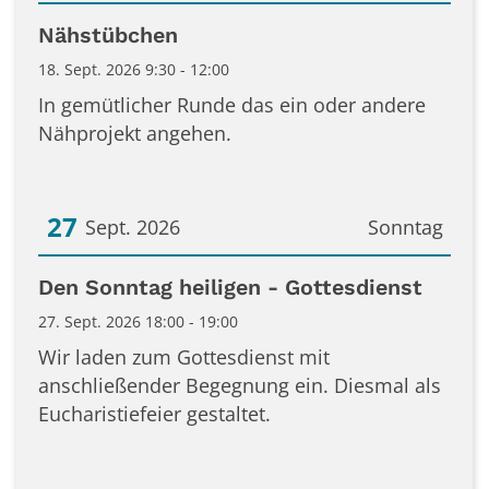
Datum: 18. September 2026
Nähstübchen
18. Sept. 2026 9:30 - 12:00
In gemütlicher Runde das ein oder andere
Nähprojekt angehen.
27
Sept. 2026
Sonntag
Datum: 27. September 2026
Den Sonntag heiligen - Gottesdienst
27. Sept. 2026 18:00 - 19:00
Wir laden zum Gottesdienst mit
anschließender Begegnung ein. Diesmal als
Eucharistiefeier gestaltet.