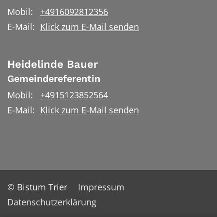
Mobil:
+4916092812356
E-Mail:
Klick zum E-Mail senden
Heidelinde
Bauer
Gemeindereferentin
Mobil:
+4915123852564
E-Mail:
Klick zum E-Mail senden
© Bistum Trier
Impressum
Datenschutzerklärung