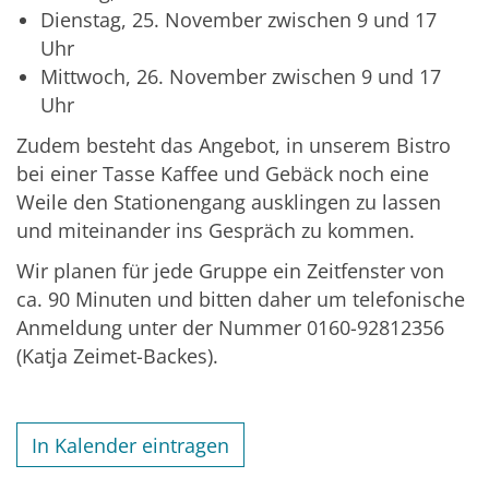
Dienstag, 25. November zwischen 9 und 17
Uhr
Mittwoch, 26. November zwischen 9 und 17
Uhr
Zudem besteht das Angebot, in unserem Bistro
bei einer Tasse Kaffee und Gebäck noch eine
Weile den Stationengang ausklingen zu lassen
und miteinander ins Gespräch zu kommen.
Wir planen für jede Gruppe ein Zeitfenster von
ca. 90 Minuten und bitten daher um telefonische
Anmeldung unter der Nummer 0160-92812356
(Katja Zeimet-Backes).
In Kalender eintragen