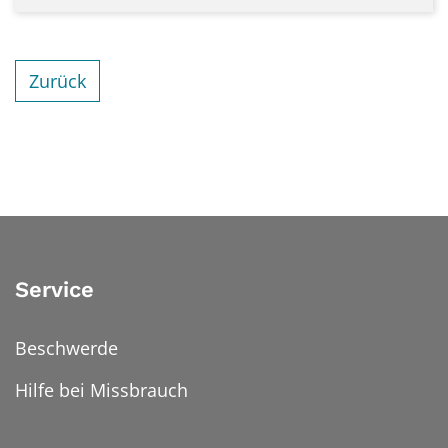
Zurück
Service
Beschwerde
Hilfe bei Missbrauch