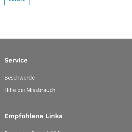
Service
Beschwerde
Hilfe bei Missbrauch
Empfohlene Links