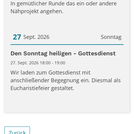
In gemütlicher Runde das ein oder andere
Nähprojekt angehen.
27
Sept. 2026
Sonntag
Datum: 27. September 2026
Den Sonntag heiligen - Gottesdienst
27. Sept. 2026 18:00 - 19:00
Wir laden zum Gottesdienst mit
anschließender Begegnung ein. Diesmal als
Eucharistiefeier gestaltet.
Zurück