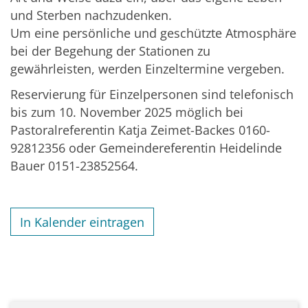
und Sterben nachzudenken.
Um eine persönliche und geschützte Atmosphäre
bei der Begehung der Stationen zu
gewährleisten, werden Einzeltermine vergeben.
Reservierung für Einzelpersonen sind telefonisch
bis zum 10. November 2025 möglich bei
Pastoralreferentin Katja Zeimet-Backes 0160-
92812356 oder Gemeindereferentin Heidelinde
Bauer 0151-23852564.
In Kalender eintragen