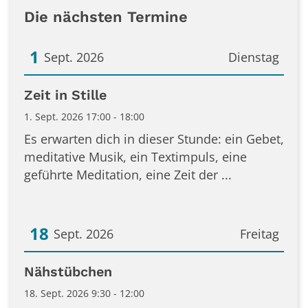
Die nächsten Termine
1
Sept. 2026
Dienstag
Datum: 1. September 2026
Zeit in Stille
1. Sept. 2026 17:00 - 18:00
Es erwarten dich in dieser Stunde: ein Gebet,
meditative Musik, ein Textimpuls, eine
geführte Meditation, eine Zeit der ...
18
Sept. 2026
Freitag
Datum: 18. September 2026
Nähstübchen
18. Sept. 2026 9:30 - 12:00