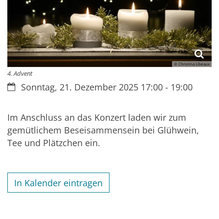
© Christina Libeaux
4. Advent
Datum:
Sonntag, 21. Dezember 2025 17:00 - 19:00
Im Anschluss an das Konzert laden wir zum
gemütlichem Beseisammensein bei Glühwein,
Tee und Plätzchen ein.
In Kalender eintragen