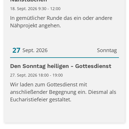
18. Sept. 2026 9:30 - 12:00
In gemütlicher Runde das ein oder andere
Nähprojekt angehen.
27
Sept. 2026
Sonntag
Datum: 27. September 2026
Den Sonntag heiligen - Gottesdienst
27. Sept. 2026 18:00 - 19:00
Wir laden zum Gottesdienst mit
anschließender Begegnung ein. Diesmal als
Eucharistiefeier gestaltet.