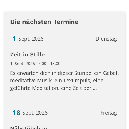
Die nächsten Termine
1
Sept. 2026
Dienstag
Datum: 1. September 2026
Zeit in Stille
1. Sept. 2026 17:00 - 18:00
Es erwarten dich in dieser Stunde: ein Gebet,
meditative Musik, ein Textimpuls, eine
geführte Meditation, eine Zeit der ...
18
Sept. 2026
Freitag
Datum: 18. September 2026
Nähstübchen