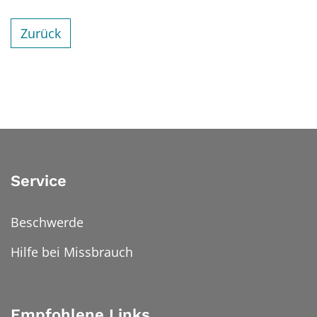
Zurück
Service
Beschwerde
Hilfe bei Missbrauch
Empfohlene Links