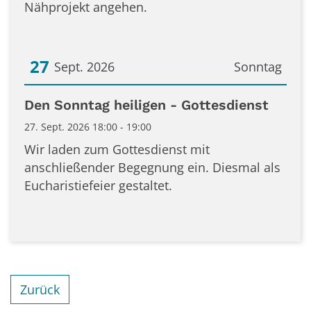
Nähprojekt angehen.
27
Sept. 2026
Sonntag
Datum: 27. September 2026
Den Sonntag heiligen - Gottesdienst
27. Sept. 2026 18:00 - 19:00
Wir laden zum Gottesdienst mit
anschließender Begegnung ein. Diesmal als
Eucharistiefeier gestaltet.
Zurück