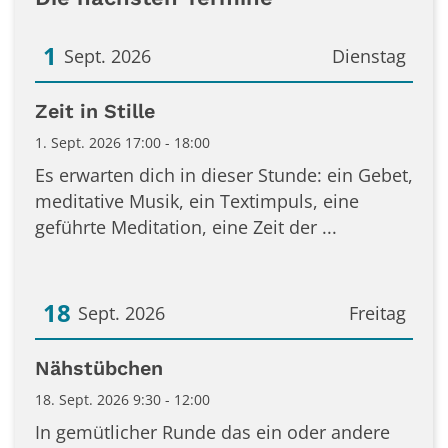
1
Sept. 2026
Dienstag
Datum: 1. September 2026
Zeit in Stille
1. Sept. 2026 17:00 - 18:00
Es erwarten dich in dieser Stunde: ein Gebet,
meditative Musik, ein Textimpuls, eine
geführte Meditation, eine Zeit der ...
18
Sept. 2026
Freitag
Datum: 18. September 2026
Nähstübchen
18. Sept. 2026 9:30 - 12:00
In gemütlicher Runde das ein oder andere