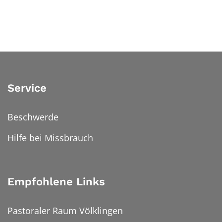
Service
Beschwerde
Hilfe bei Missbrauch
Empfohlene Links
Pastoraler Raum Völklingen