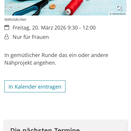
© AdobeStock
Nähstübchen
Datum:
Freitag, 20. März 2026 9:30 - 12:00
Von:
Nur für Frauen
In gemütlicher Runde das ein oder andere
Nähprojekt angehen.
In Kalender eintragen
Die nächsten Termine