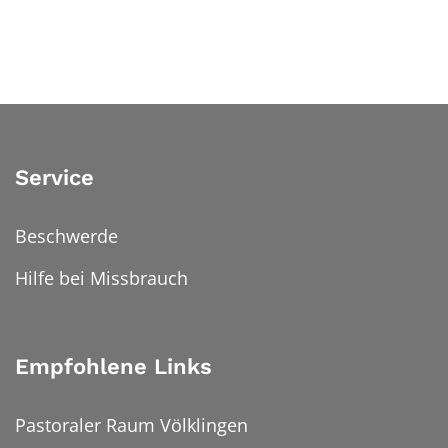
Service
Beschwerde
Hilfe bei Missbrauch
Empfohlene Links
Pastoraler Raum Völklingen