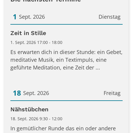
1
Sept. 2026
Dienstag
Datum: 1. September 2026
Zeit in Stille
1. Sept. 2026 17:00 - 18:00
Es erwarten dich in dieser Stunde: ein Gebet,
meditative Musik, ein Textimpuls, eine
geführte Meditation, eine Zeit der ...
18
Sept. 2026
Freitag
Datum: 18. September 2026
Nähstübchen
18. Sept. 2026 9:30 - 12:00
In gemütlicher Runde das ein oder andere