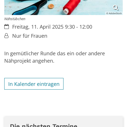
© AdobeStock
Nähstübchen
Datum:
Freitag, 11. April 2025 9:30 - 12:00
Von:
Nur für Frauen
In gemütlicher Runde das ein oder andere
Nähprojekt angehen.
In Kalender eintragen
Die nächsten Termine