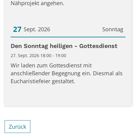
Nähprojekt angehen.
27
Sept. 2026
Sonntag
Datum: 27. September 2026
Den Sonntag heiligen - Gottesdienst
27. Sept. 2026 18:00 - 19:00
Wir laden zum Gottesdienst mit
anschließender Begegnung ein. Diesmal als
Eucharistiefeier gestaltet.
Zurück