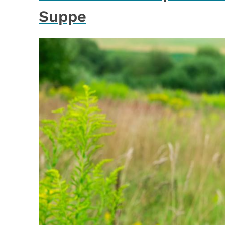
Suppe