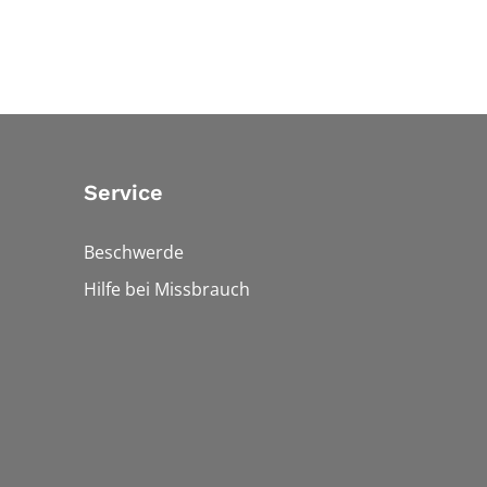
Service
Beschwerde
Hilfe bei Missbrauch