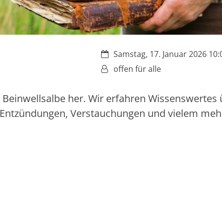
Datum:
Samstag, 17. Januar 2026 10:0
Von:
offen für alle
ine Beinwellsalbe her. Wir erfahren Wissenswertes
 Entzündungen, Verstauchungen und vielem mehr 