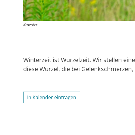
Kraeuter
Winterzeit ist Wurzelzeit. Wir stellen e
diese Wurzel, die bei Gelenkschmerzen,
In Kalender eintragen