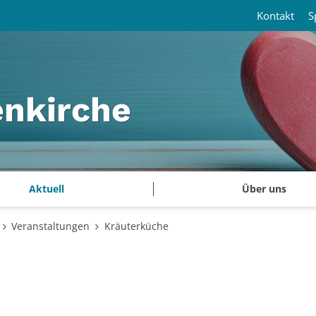
Kontakt
S
enkirche
Aktuell
Über uns
Veranstaltungen
Kräuterküche