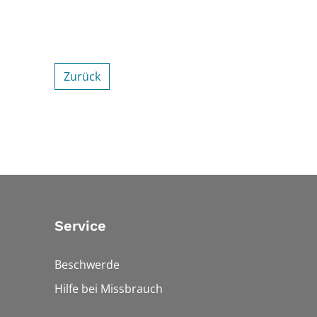
Zurück
Service
Beschwerde
Hilfe bei Missbrauch