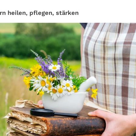
n heilen, pflegen, stärken