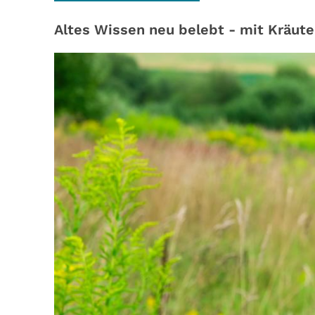
Altes Wissen neu belebt - mit Kräuter