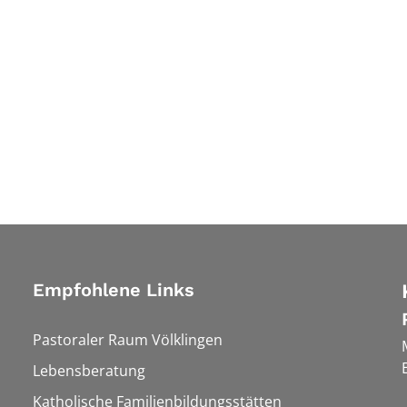
Empfohlene Links
Pastoraler Raum Völklingen
Lebensberatung
Katholische Familienbildungsstätten