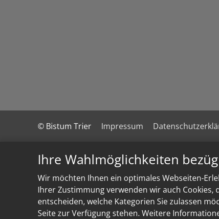
© Bistum Trier
Impressum
Datenschutzerkl
Ihre Wahlmöglichkeiten bezüg
Wir möchten Ihnen ein optimales Webseiten-Erleb
Ihrer Zustimmung verwenden wir auch Cookies, di
entscheiden, welche Kategorien Sie zulassen möch
Seite zur Verfügung stehen. Weitere Information