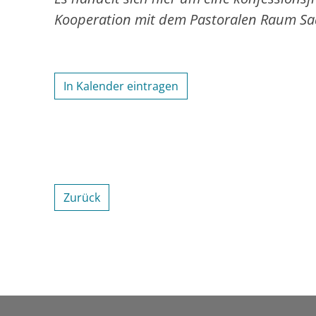
Kooperation mit dem Pastoralen Raum Saa
In Kalender eintragen
Zurück