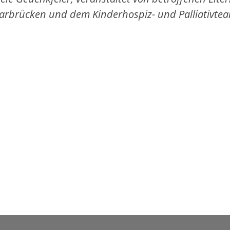
rbrücken und dem Kinderhospiz- und Palliativtea