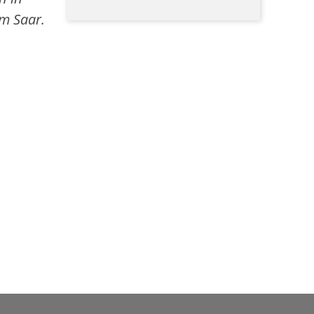
m Saar.